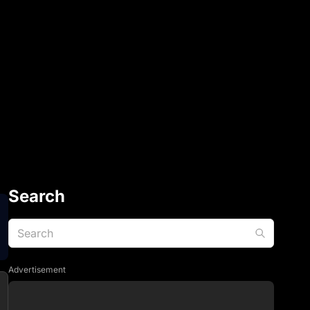
Search
Advertisement